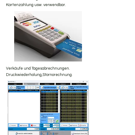
Kartenzahlung usw. verwendbar.
Verkäufe und Tagesabrechnungen.
Druckwiederholung,Stornorechnung.