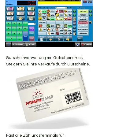
Gutscheinverwaltung mit Gutscheindruck.
Steigern Sie ihre Verkäufe durch Gutscheine.
Fast alle Zahlungsterminals für