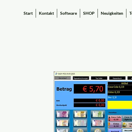
Start
Kontakt
Software
SHOP
Neuigkeiten
T