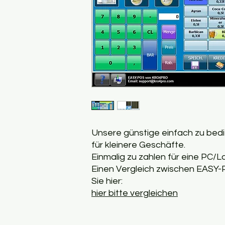
Unsere günstige einfach zu bed
für kleinere Geschäfte.
Einmalig zu zahlen für eine PC/L
Einen Vergleich zwischen EAS
Sie hier:
hier bitte vergleichen